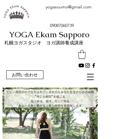
yogasoumo@gmail.com
09087060739
YOGA Ekam Sapporo
​札幌ヨガスタジオ ヨガ講師養成講座
お問い合わせ