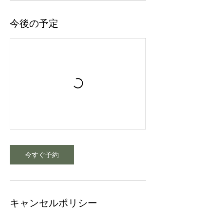
今後の予定
今すぐ予約
キャンセルポリシー