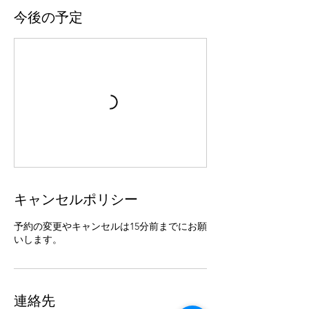
今後の予定
キャンセルポリシー
予約の変更やキャンセルは15分前までにお願
いします。
連絡先