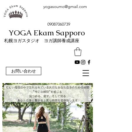
yogasoumo@gmail.com
09087060739
YOGA Ekam Sapporo
​札幌ヨガスタジオ ヨガ講師養成講座
お問い合わせ