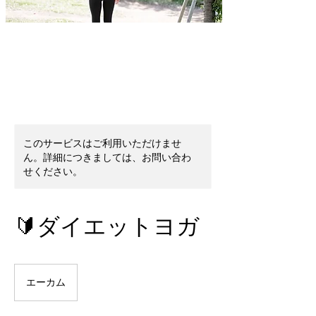
このサービスはご利用いただけませ
ん。詳細につきましては、お問い合わ
せください。
🔰ダイエットヨガ
エーカム