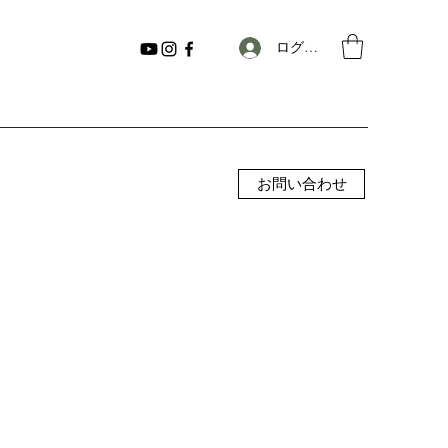
ログイン
お問い合わせ