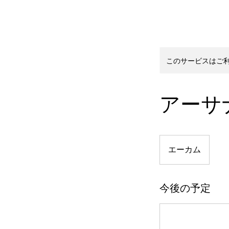
このサービスはご
アーサ
エーカム
今後の予定