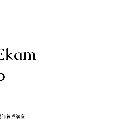
Ekam
o
講師養成講座