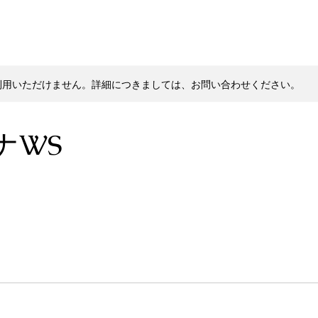
利用いただけません。詳細につきましては、お問い合わせください。
ナWS