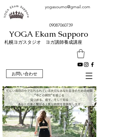
yogasoumo@gmail.com
09087060739
YOGA Ekam Sapporo
​札幌ヨガスタジオ ヨガ講師養成講座
お問い合わせ