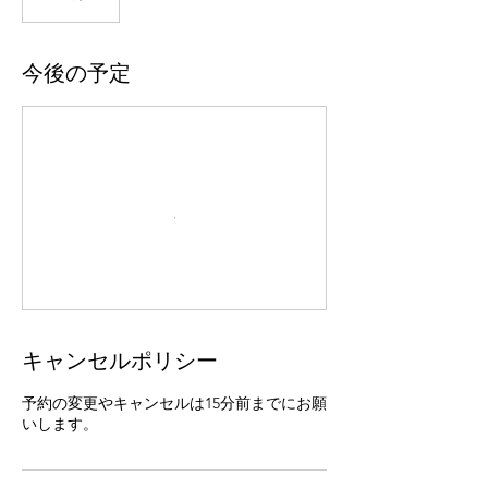
今後の予定
キャンセルポリシー
予約の変更やキャンセルは15分前までにお願
いします。