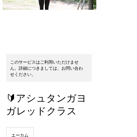
このサービスはご利用いただけませ
ん。詳細につきましては、お問い合わ
せください。
🔰アシュタンガヨ
ガレッドクラス
エーカム