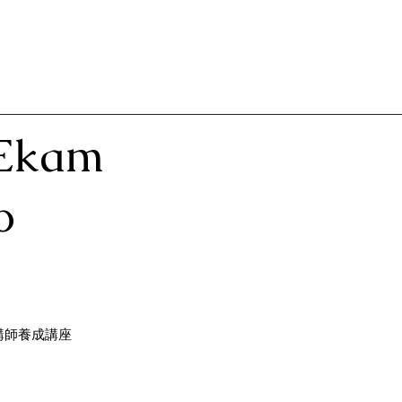
Ekam
o
講師養成講座