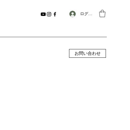
ログイン
お問い合わせ