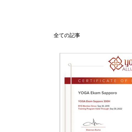
全ての記事