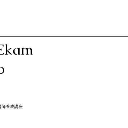
Ekam
o
講師養成講座