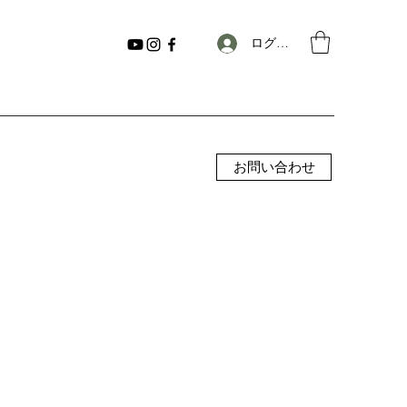
ログイン
お問い合わせ