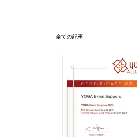
全ての記事